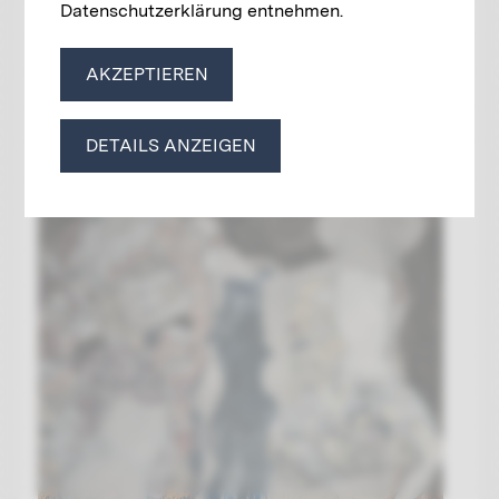
Datenschutzerklärung entnehmen.
AKZEPTIEREN
DETAILS ANZEIGEN