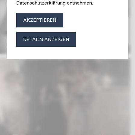
Datenschutzerklärung entnehmen.
AKZEPTIEREN
DETAILS ANZEIGEN