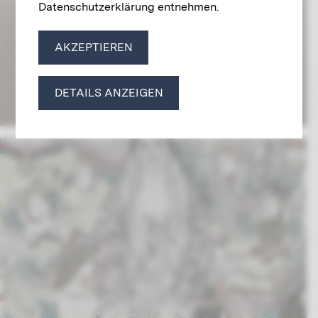
Datenschutzerklärung entnehmen.
AKZEPTIEREN
DETAILS ANZEIGEN